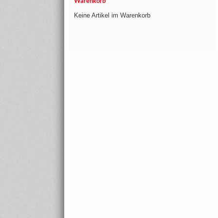
Warenkorb
Keine Artikel im Warenkorb