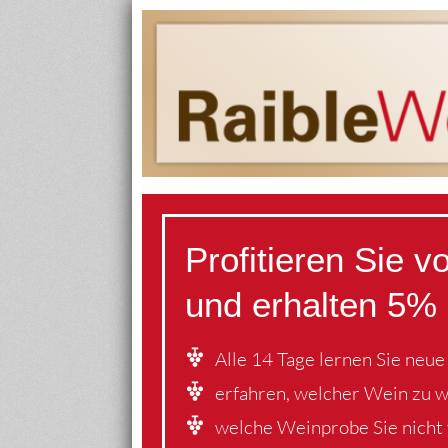
Profitieren Sie 
und erhalten 5% 
Alle 14 Tage lernen Sie neu
erfahren, welcher Wein zu 
welche Weinprobe Sie nicht