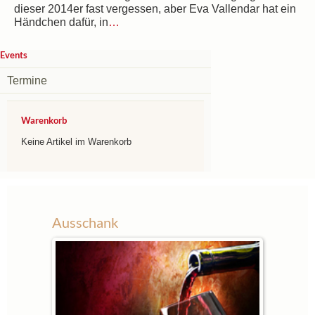
dieser 2014er fast vergessen, aber Eva Vallendar hat ein
Händchen dafür, in
…
Events
Termine
Warenkorb
Keine Artikel im Warenkorb
Ausschank