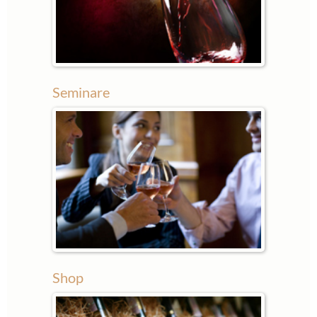
Seminare
Shop