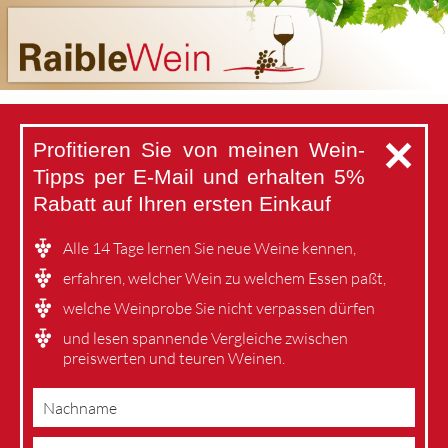
✕
Profitieren Sie von meinen Wein-
Tipps per E-Mail
und erhalten 5%
Rabatt auf Ihren ersten Einkauf
Alle 14 Tage lernen Sie neue Weine kennen,
erfahren, welcher Wein zu welchem Essen paßt,
welche Weinprobe Sie nicht verpassen dürfen
und lesen spannende Vergleiche zwischen
preiswerten und teuren Weinen.