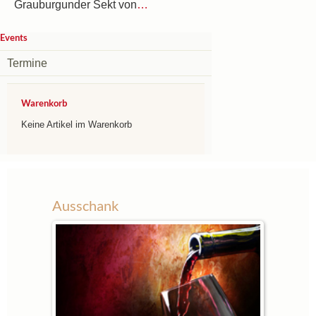
Grauburgunder Sekt von
…
Events
Termine
Warenkorb
Keine Artikel im Warenkorb
Ausschank