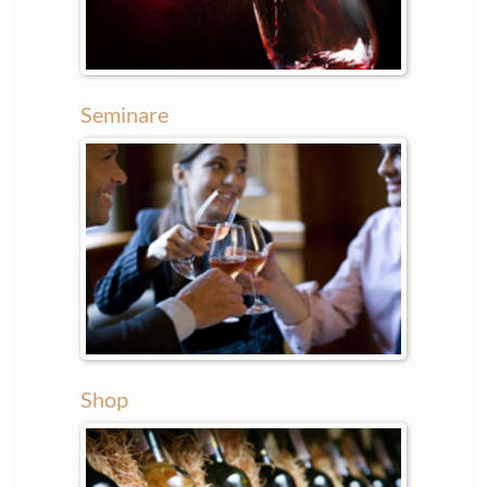
Seminare
Shop