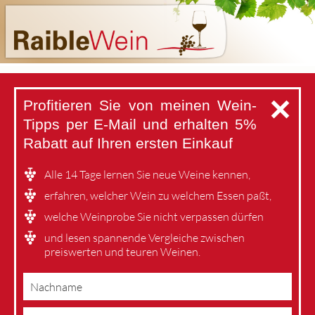
✕
Profitieren Sie von meinen Wein-
Tipps per E-Mail
und erhalten 5%
Rabatt auf Ihren ersten Einkauf
Alle 14 Tage lernen Sie neue Weine kennen,
erfahren, welcher Wein zu welchem Essen paßt,
welche Weinprobe Sie nicht verpassen dürfen
und lesen spannende Vergleiche zwischen
preiswerten und teuren Weinen.