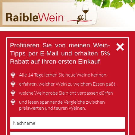
✕
Profitieren Sie von meinen Wein-
Tipps per E-Mail
und erhalten 5%
Rabatt auf Ihren ersten Einkauf
Alle 14 Tage lernen Sie neue Weine kennen,
erfahren, welcher Wein zu welchem Essen paßt,
welche Weinprobe Sie nicht verpassen dürfen
und lesen spannende Vergleiche zwischen
preiswerten und teuren Weinen.