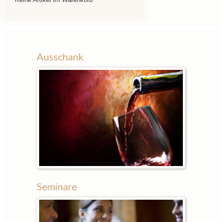
Ausschank
Seminare