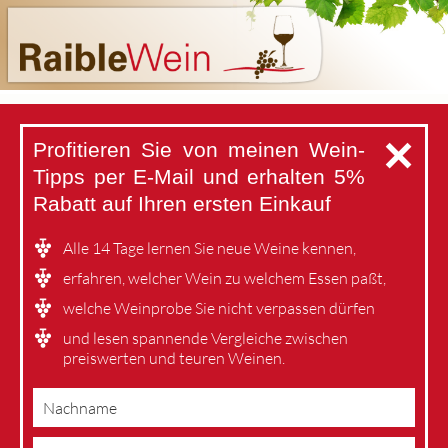
✕
Profitieren Sie von meinen Wein-
Tipps per E-Mail
und erhalten 5%
Rabatt auf Ihren ersten Einkauf
Alle 14 Tage lernen Sie neue Weine kennen,
erfahren, welcher Wein zu welchem Essen paßt,
welche Weinprobe Sie nicht verpassen dürfen
und lesen spannende Vergleiche zwischen
preiswerten und teuren Weinen.