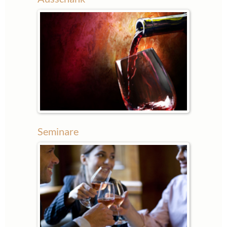
Seminare