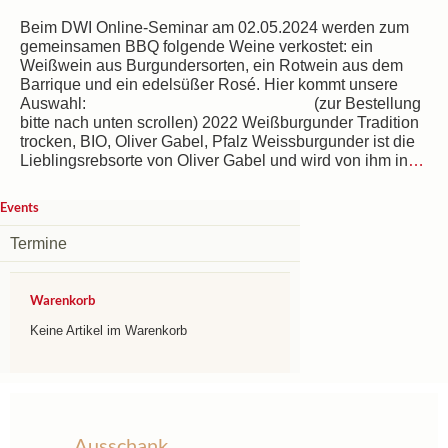
Beim DWI Online-Seminar am 02.05.2024 werden zum
gemeinsamen BBQ folgende Weine verkostet: ein
Weißwein aus Burgundersorten, ein Rotwein aus dem
Barrique und ein edelsüßer Rosé. Hier kommt unsere
Auswahl: (zur Bestellung
bitte nach unten scrollen) 2022 Weißburgunder Tradition
trocken, BIO, Oliver Gabel, Pfalz Weissburgunder ist die
Lieblingsrebsorte von Oliver Gabel und wird von ihm in
…
Events
Termine
Warenkorb
Keine Artikel im Warenkorb
Ausschank