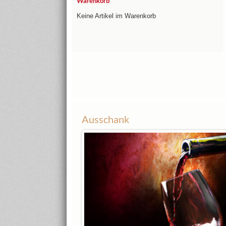
Warenkorb
Keine Artikel im Warenkorb
Ausschank