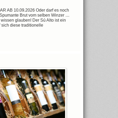
B 10.09.2026 Oder darf es noch
e Spumante Brut vom selben Winzer …
wissen glauben! Der Sú Alto ist ein
sich diese traditionelle