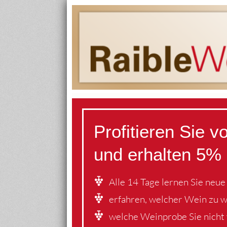
Profitieren Sie 
und erhalten 5% 
Alle 14 Tage lernen Sie neu
erfahren, welcher Wein zu 
welche Weinprobe Sie nicht