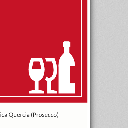
tica Quercia (Prosecco)