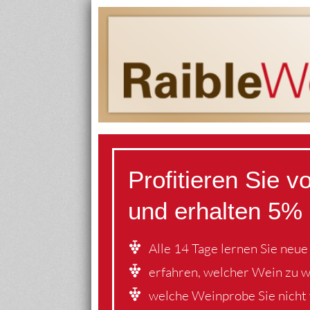
Profitieren Sie 
und erhalten 5% 
Alle 14 Tage lernen Sie neu
erfahren, welcher Wein zu 
welche Weinprobe Sie nicht