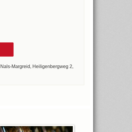
ei Nals-Margreid, Heiligenbergweg 2,