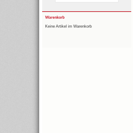
Warenkorb
Keine Artikel im Warenkorb