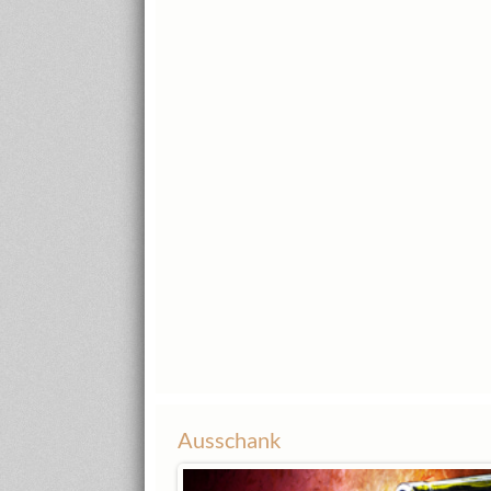
Ausschank