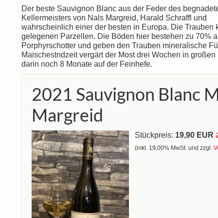
Der beste Sauvignon Blanc aus der Feder des begnadet
Kellermeisters von Nals Margreid, Harald Schraffl und
wahrscheinlich einer der besten in Europa. Die Trauben
gelegenen Parzellen. Die Böden hier bestehen zu 70% a
Porphyrschotter und geben den Trauben mineralische Füll
Maischestndzeit vergärt der Most drei Wochen in großen 
darin noch 8 Monate auf der Feinhefe.
2021 Sauvignon Blanc M
Margreid
Stückpreis:
19,90 EUR
(inkl. 19,00% MwSt. und zzgl.
V