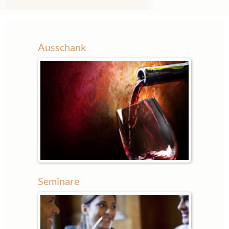
Ausschank
Seminare