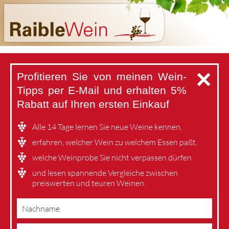
✕
Profitieren Sie von meinen Wein-
Tipps per E-Mail
und erhalten 5%
Rabatt auf Ihren ersten Einkauf
Alle 14 Tage lernen Sie neue Weine kennen,
erfahren, welcher Wein zu welchem Essen paßt,
welche Weinprobe Sie nicht verpassen dürfen
und lesen spannende Vergleiche zwischen
preiswerten und teuren Weinen.