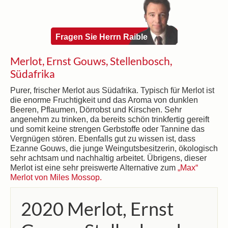
Fragen Sie Herrn Raible
Merlot, Ernst Gouws, Stellenbosch,
Südafrika
Purer, frischer Merlot aus Südafrika. Typisch für Merlot ist
die enorme Fruchtigkeit und das Aroma von dunklen
Beeren, Pflaumen, Dörrobst und Kirschen. Sehr
angenehm zu trinken, da bereits schön trinkfertig gereift
und somit keine strengen Gerbstoffe oder Tannine das
Vergnügen stören. Ebenfalls gut zu wissen ist, dass
Ezanne Gouws, die junge Weingutsbesitzerin, ökologisch
sehr achtsam und nachhaltig arbeitet. Übrigens, dieser
Merlot ist eine sehr preiswerte Alternative zum
„Max“
Merlot von Miles Mossop.
2020 Merlot, Ernst