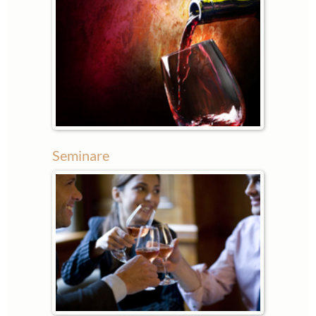
Seminare