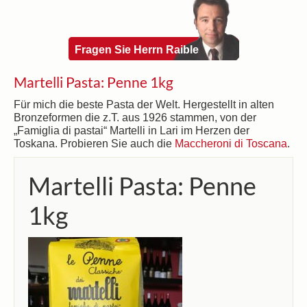
Fragen Sie Herrn Raible
Martelli Pasta: Penne 1kg
Für mich die beste Pasta der Welt. Hergestellt in alten
Bronzeformen die z.T. aus 1926 stammen, von der
„Famiglia di pastai“ Martelli in Lari im Herzen der
Toskana. Probieren Sie auch die
Maccheroni di Toscana
.
Martelli Pasta: Penne
1kg