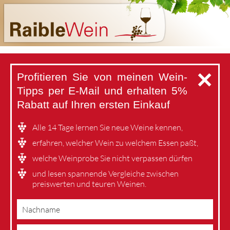
✕
Profitieren Sie von meinen Wein-
Tipps per E-Mail
und erhalten 5%
Rabatt auf Ihren ersten Einkauf
Alle 14 Tage lernen Sie neue Weine kennen,
erfahren, welcher Wein zu welchem Essen paßt,
welche Weinprobe Sie nicht verpassen dürfen
und lesen spannende Vergleiche zwischen
preiswerten und teuren Weinen.