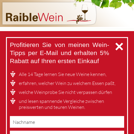
✕
Profitieren Sie von meinen Wein-
Tipps per E-Mail
und erhalten 5%
Rabatt auf Ihren ersten Einkauf
Alle 14 Tage lernen Sie neue Weine kennen,
erfahren, welcher Wein zu welchem Essen paßt,
welche Weinprobe Sie nicht verpassen dürfen
und lesen spannende Vergleiche zwischen
preiswerten und teuren Weinen.