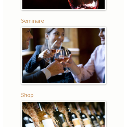
Seminare
Shop