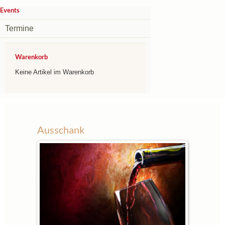
Events
Termine
Warenkorb
Keine Artikel im Warenkorb
Ausschank