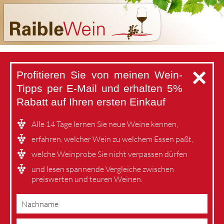
✕
Profitieren Sie von meinen Wein-
Tipps per E-Mail
und erhalten 5%
Rabatt auf Ihren ersten Einkauf
Alle 14 Tage lernen Sie neue Weine kennen,
erfahren, welcher Wein zu welchem Essen paßt,
welche Weinprobe Sie nicht verpassen dürfen
und lesen spannende Vergleiche zwischen
preiswerten und teuren Weinen.