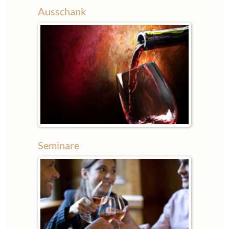
Ausschank
Seminare