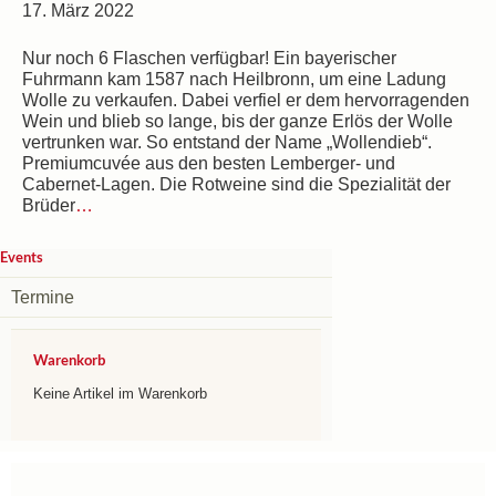
17. März 2022
Nur noch 6 Flaschen verfügbar! Ein bayerischer
Fuhrmann kam 1587 nach Heilbronn, um eine Ladung
Wolle zu verkaufen. Dabei verfiel er dem hervorragenden
Wein und blieb so lange, bis der ganze Erlös der Wolle
vertrunken war. So entstand der Name „Wollendieb“.
Premiumcuvée aus den besten Lemberger- und
Cabernet-Lagen. Die Rotweine sind die Spezialität der
Brüder
…
Events
Termine
Warenkorb
Keine Artikel im Warenkorb