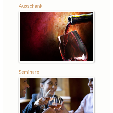
Ausschank
Seminare