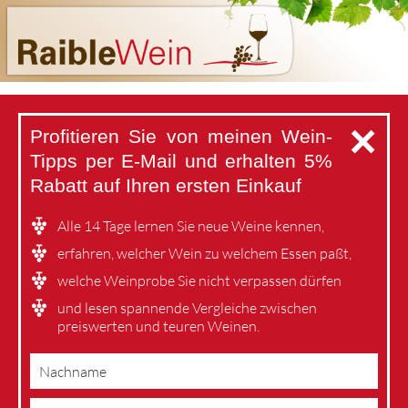
✕
Profitieren Sie von meinen Wein-
Tipps per E-Mail
und erhalten 5%
Rabatt auf Ihren ersten Einkauf
Alle 14 Tage lernen Sie neue Weine kennen,
erfahren, welcher Wein zu welchem Essen paßt,
welche Weinprobe Sie nicht verpassen dürfen
und lesen spannende Vergleiche zwischen
preiswerten und teuren Weinen.