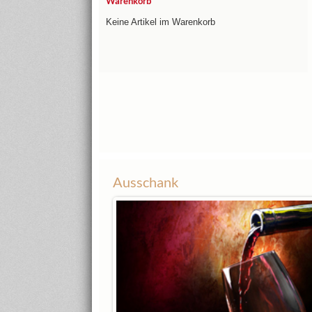
Warenkorb
Keine Artikel im Warenkorb
Ausschank