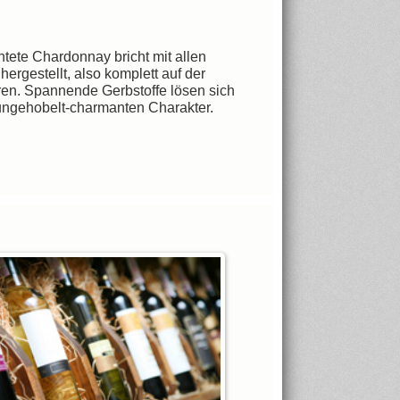
ntete Chardonnay bricht mit allen
hergestellt, also komplett auf der
ren. Spannende Gerbstoffe lösen sich
ungehobelt-charmanten Charakter.