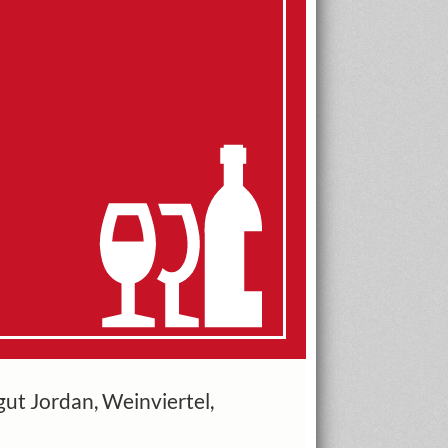
t Jordan, Weinviertel,