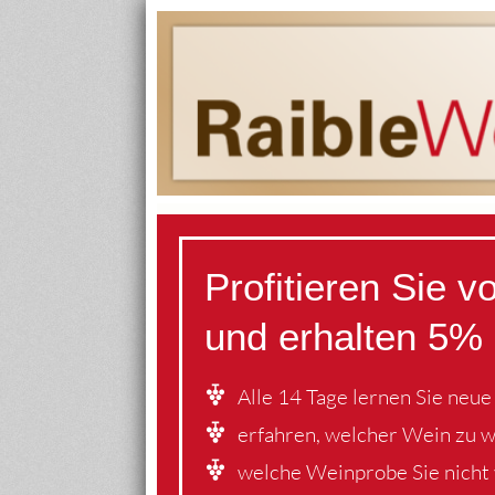
Profitieren Sie 
und erhalten 5% 
Alle 14 Tage lernen Sie neu
erfahren, welcher Wein zu 
welche Weinprobe Sie nicht