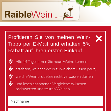
✕
Profitieren Sie von meinen Wein-
Tipps per E-Mail
und erhalten 5%
Rabatt auf Ihren ersten Einkauf
Alle 14 Tage lernen Sie neue Weine kennen,
erfahren, welcher Wein zu welchem Essen paßt,
welche Weinprobe Sie nicht verpassen dürfen
und lesen spannende Vergleiche zwischen
preiswerten und teuren Weinen.