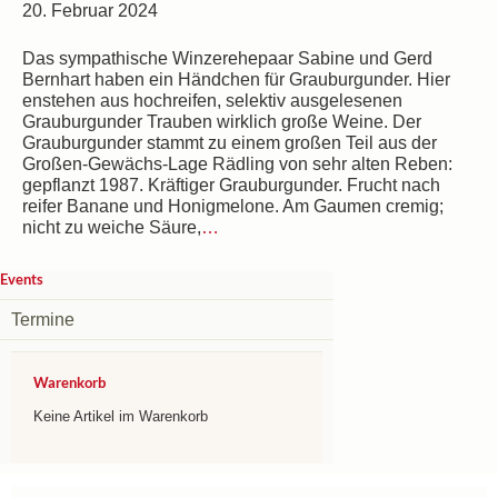
20. Februar 2024
Das sympathische Winzerehepaar Sabine und Gerd
Bernhart haben ein Händchen für Grauburgunder. Hier
enstehen aus hochreifen, selektiv ausgelesenen
Grauburgunder Trauben wirklich große Weine. Der
Grauburgunder stammt zu einem großen Teil aus der
Großen-Gewächs-Lage Rädling von sehr alten Reben:
gepflanzt 1987. Kräftiger Grauburgunder. Frucht nach
reifer Banane und Honigmelone. Am Gaumen cremig;
nicht zu weiche Säure,
…
Events
Termine
Warenkorb
Keine Artikel im Warenkorb