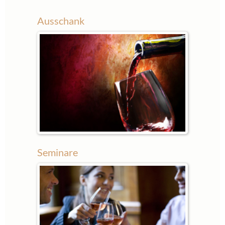
Ausschank
Seminare