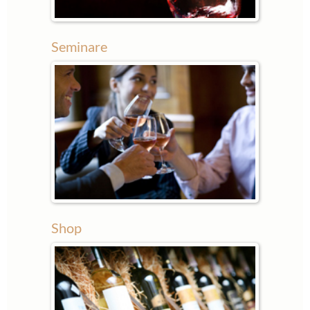
Seminare
Shop