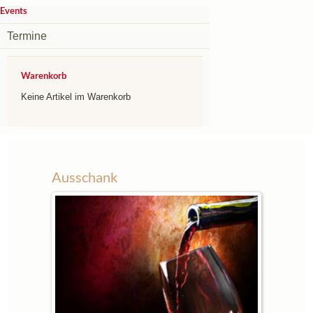
Events
Termine
Warenkorb
Keine Artikel im Warenkorb
Ausschank