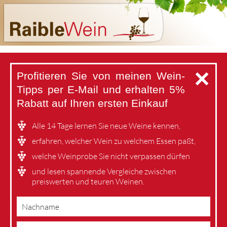
✕
Profitieren Sie von meinen Wein-
Tipps per E-Mail
und erhalten 5%
Rabatt auf Ihren ersten Einkauf
Alle 14 Tage lernen Sie neue Weine kennen,
erfahren, welcher Wein zu welchem Essen paßt,
welche Weinprobe Sie nicht verpassen dürfen
und lesen spannende Vergleiche zwischen
preiswerten und teuren Weinen.