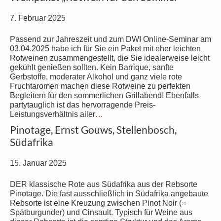
7. Februar 2025
Passend zur Jahreszeit und zum DWI Online-Seminar am
03.04.2025 habe ich für Sie ein Paket mit eher leichten
Rotweinen zusammengestellt, die Sie idealerweise leicht
gekühlt genießen sollten. Kein Barrique, sanfte
Gerbstoffe, moderater Alkohol und ganz viele rote
Fruchtaromen machen diese Rotweine zu perfekten
Begleitern für den sommerlichen Grillabend! Ebenfalls
partytauglich ist das hervorragende Preis-
Leistungsverhältnis aller
…
Pinotage, Ernst Gouws, Stellenbosch,
Südafrika
15. Januar 2025
DER klassische Rote aus Südafrika aus der Rebsorte
Pinotage. Die fast ausschließlich in Südafrika angebaute
Rebsorte ist eine Kreuzung zwischen Pinot Noir (=
Spätburgunder) und Cinsault. Typisch für Weine aus